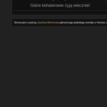
Gdzie bohaterowie żyją wiecznie!
Strona jest częścią
Jaskinia Behemota
pierwszego polskiego wortalu o Heroes o