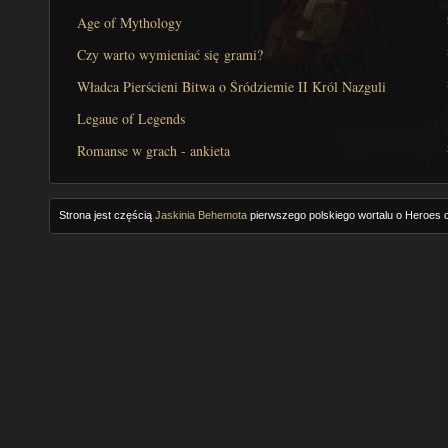
Age of Mythology
Czy warto wymieniać się grami?
Władca Pierścieni Bitwa o Śródziemie II Król Nazguli
Legaue of Legends
Romanse w grach - ankieta
Strona jest częścią
Jaskinia Behemota
pierwszego polskiego wortalu o Heroes o