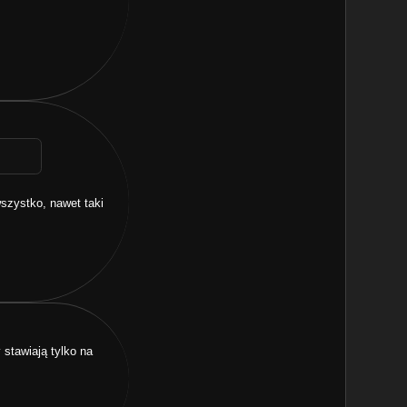
wszystko, nawet taki
stawiają tylko na