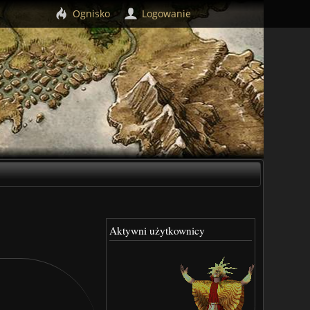
Ognisko
Logowanie
Aktywni użytkownicy