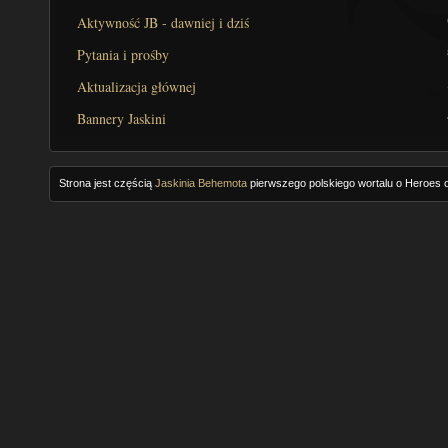
Aktywność JB - dawniej i dziś
Pytania i prośby
Aktualizacja głównej
Bannery Jaskini
Strona jest częścią
Jaskinia Behemota
pierwszego polskiego wortalu o Heroes o