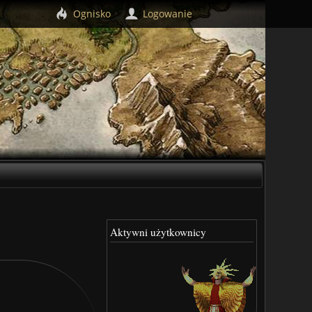
Ognisko
Logowanie
Aktywni użytkownicy