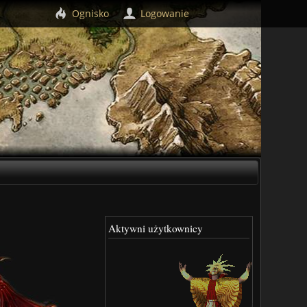
Ognisko
Logowanie
Aktywni użytkownicy