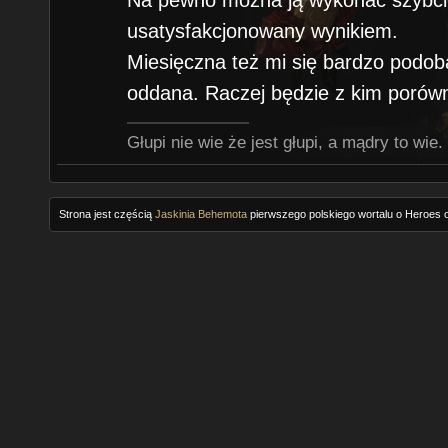
usatysfakcjonowany wynikiem.
Miesięczna też mi się bardzo podoba
oddana. Raczej będzie z kim porów
Głupi nie wie że jest głupi, a mądry to wie.
Strona jest częścią
Jaskinia Behemota
pierwszego polskiego wortalu o Heroes o