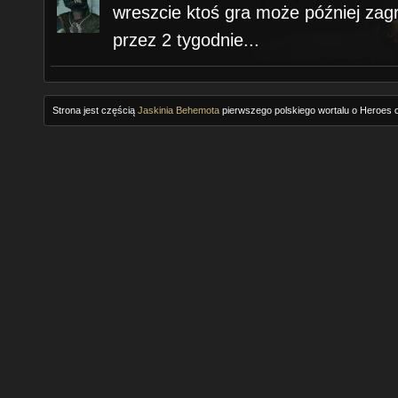
wreszcie ktoś gra może później zagr
przez 2 tygodnie...
Strona jest częścią
Jaskinia Behemota
pierwszego polskiego wortalu o Heroes o