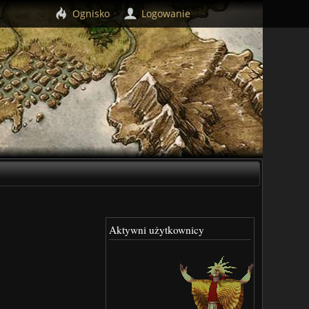
Ognisko
Logowanie
Aktywni użytkownicy