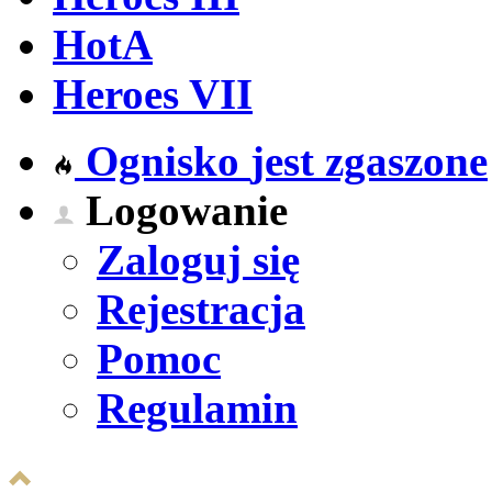
HotA
Heroes VII
Ognisko
jest zgaszone
Logowanie
Zaloguj się
Rejestracja
Pomoc
Regulamin