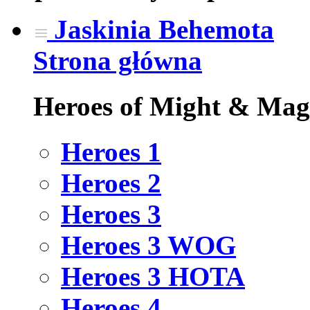
Jaskinia Behemota
Strona główna
Heroes of Might & Mag
Heroes 1
Heroes 2
Heroes 3
Heroes 3 WOG
Heroes 3 HOTA
Heroes 4