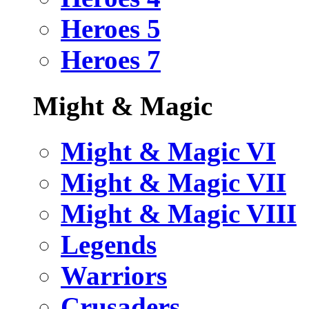
Heroes 5
Heroes 7
Might & Magic
Might & Magic VI
Might & Magic VII
Might & Magic VIII
Legends
Warriors
Crusaders