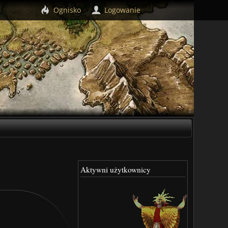
Ognisko
Logowanie
Aktywni użytkownicy