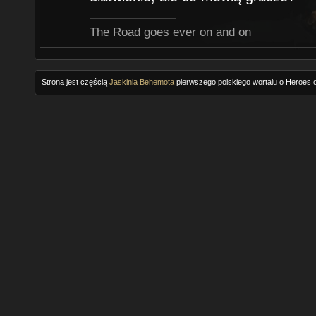
The Road goes ever on and on
Strona jest częścią
Jaskinia Behemota
pierwszego polskiego wortalu o Heroes o