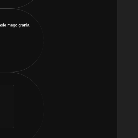
asie mego grania.