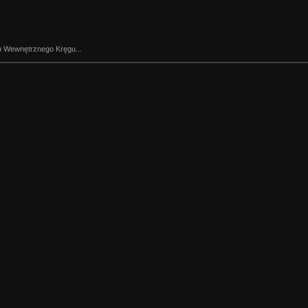
u Wewnętrznego Kręgu...