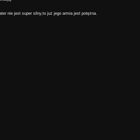
r nie jest super silny,to już jego armia jest potężna.