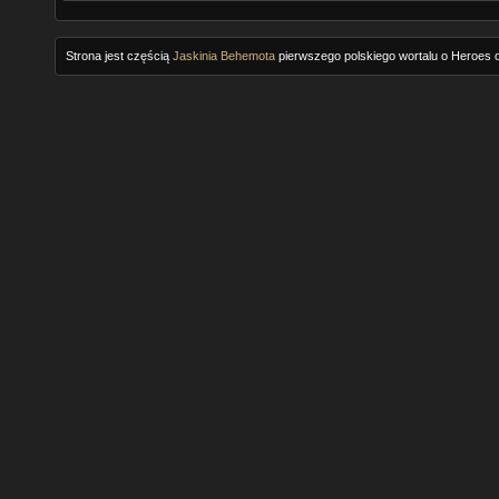
Strona jest częścią
Jaskinia Behemota
pierwszego polskiego wortalu o Heroes o