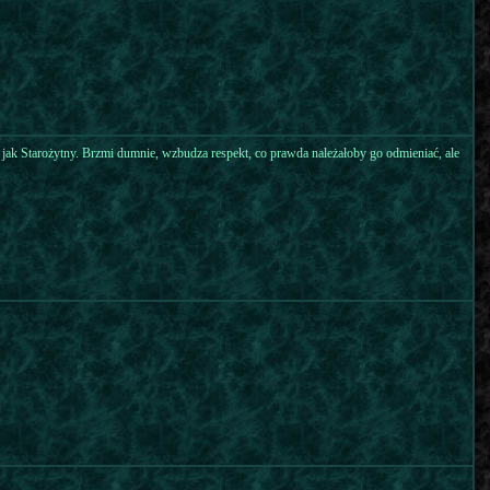
 jak Starożytny. Brzmi dumnie, wzbudza respekt, co prawda należałoby go odmieniać, ale