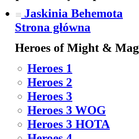
Jaskinia Behemota
Strona główna
Heroes of Might & Mag
Heroes 1
Heroes 2
Heroes 3
Heroes 3 WOG
Heroes 3 HOTA
Heroes 4