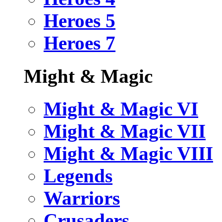
Heroes 5
Heroes 7
Might & Magic
Might & Magic VI
Might & Magic VII
Might & Magic VIII
Legends
Warriors
Crusaders