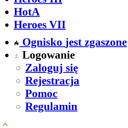
HotA
Heroes VII
Ognisko
jest zgaszone
Logowanie
Zaloguj się
Rejestracja
Pomoc
Regulamin