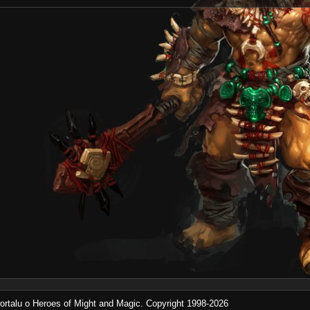
rtalu o Heroes of Might and Magic. Copyright 1998-2026