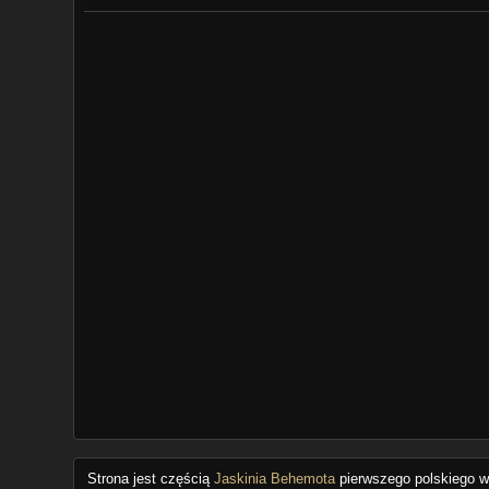
Strona jest częścią
Jaskinia Behemota
pierwszego polskiego wo