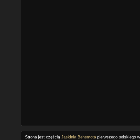
Strona jest częścią
Jaskinia Behemota
pierwszego polskiego wo