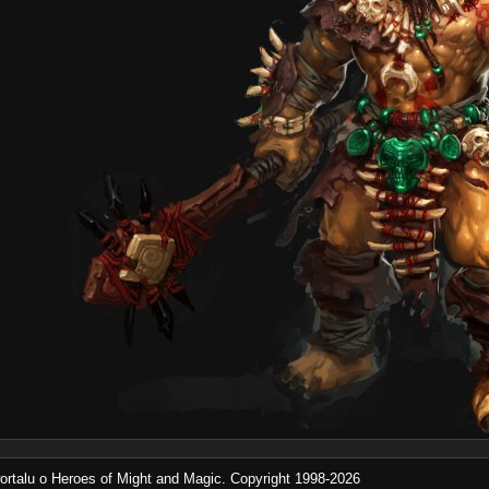
rtalu o Heroes of Might and Magic. Copyright 1998-2026