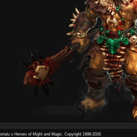
rtalu o Heroes of Might and Magic. Copyright 1998-2026