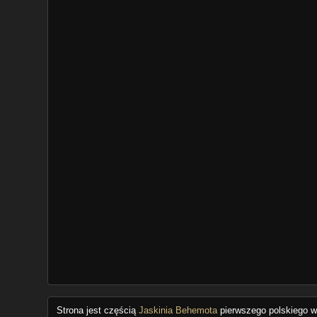
Strona jest częścią
Jaskinia Behemota
pierwszego polskiego wo