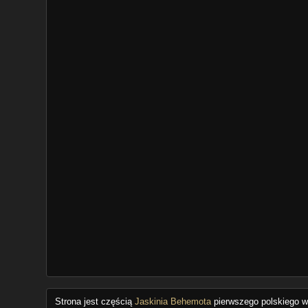
Strona jest częścią
Jaskinia Behemota
pierwszego polskiego wo