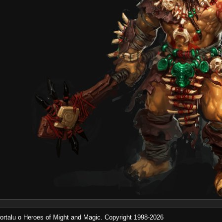
rtalu o Heroes of Might and Magic. Copyright 1998-2026